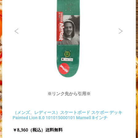
※リンク先から引用※
（メンズ、レディース）スケートボード スケボー デッキ
Painted Lion 8.0 101015000101 Marnell 8インチ
￥8,360（税込）送料無料