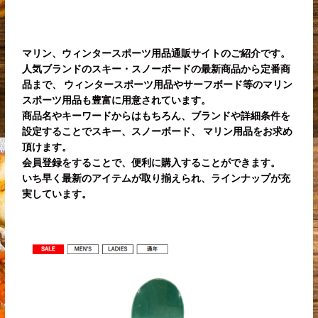
マリン、ウィンタースポーツ用品通販サイトのご紹介です。
人気ブランドのスキー・スノーボードの最新商品から定番商
品まで、 ウィンタースポーツ用品やサーフボード等のマリン
スポーツ用品も豊富に用意されています。
商品名やキーワードからはもちろん、ブランドや詳細条件を
設定することでスキー、スノーボード、 マリン用品をお求め
頂けます。
会員登録をすることで、便利に購入することができます。
いち早く最新のアイテムが取り揃えられ、ラインナップが充
実しています。