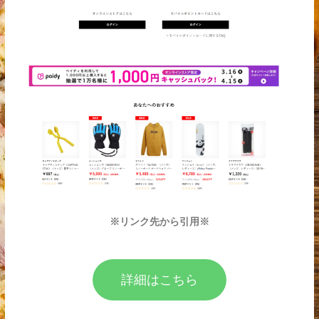
※リンク先から引用※
詳細はこちら