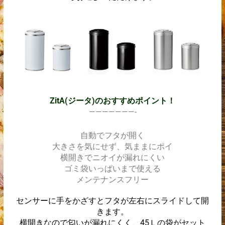
ZitA(ジータ)のおすすめポイント！
———————-
自動でフタが開く
大きさを気にせず、気ままにポイ
横開きでニオイが漏れにくい
ゴミ袋いっぱいまで使える
メンテナンスフリー
センサーに手をかざすとフタが左右にスライドして開
きます。
横開きなので匂いが漏れにくく、45Ｌの袋がセット