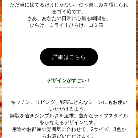
ただ単に捨てるだけじゃない、使う楽しみを感じられ
るゴミ箱です。
さあ、あなたの日常に心躍る瞬間を。
ひらけ、ミライ！ひらけ、ゴミ箱！
詳細はこちら
デザインがすごい！
———————-
キッチン、リビング、寝室…どんなシーンにもお使い
いただけるよう、
無駄を省きシンプルさを追求。豊かなライフスタイル
をかなえるデザインです。
用途やお部屋の雰囲気に合わせて、2サイズ、3色か
らお選びいただけます。