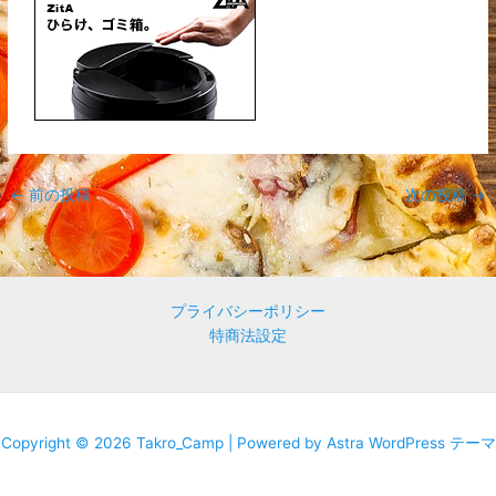
←
前の投稿
次の投稿
→
プライバシーポリシー
特商法設定
Copyright © 2026 Takro_Camp | Powered by
Astra WordPress テーマ